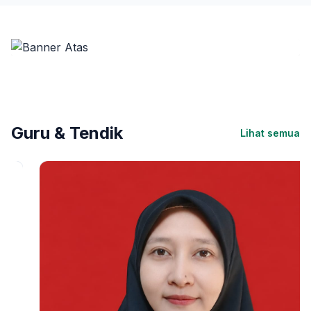
Guru & Tendik
Lihat semua