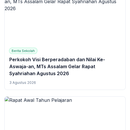
Berita Sekolah
Perkokoh Visi Berperadaban dan Nilai Ke-
Aswaja-an, MTs Assalam Gelar Rapat
Syahriahan Agustus 2026
3 Agustus 2026