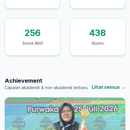
256
438
Siswa Aktif
Alumni
Achievement
Lihat semua →
Capaian akademik & non-akademik terbaru.