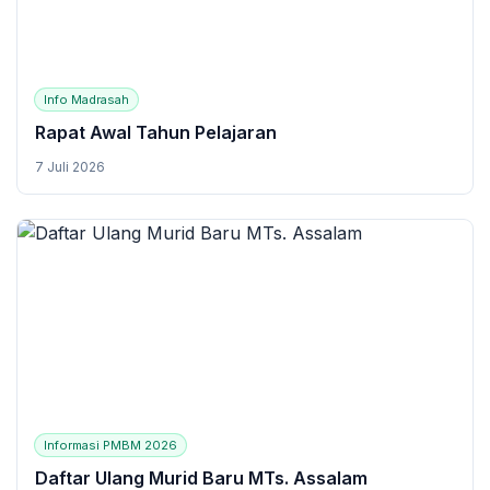
Info Madrasah
Rapat Awal Tahun Pelajaran
7 Juli 2026
Informasi PMBM 2026
Daftar Ulang Murid Baru MTs. Assalam