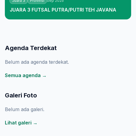
Juara 3
Provinsi
Sep 2025
JUARA 3 FUTSAL PUTRA/PUTRI TEH JAVANA
Agenda Terdekat
Belum ada agenda terdekat.
Semua agenda →
Galeri Foto
Belum ada galeri.
Lihat galeri →