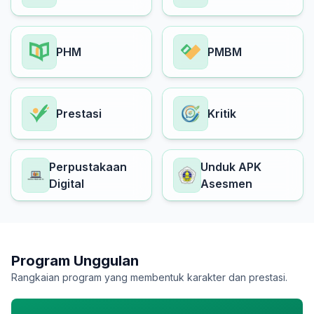
PHM
PMBM
Prestasi
Kritik
Perpustakaan
Unduk APK
Digital
Asesmen
Program Unggulan
Rangkaian program yang membentuk karakter dan prestasi.