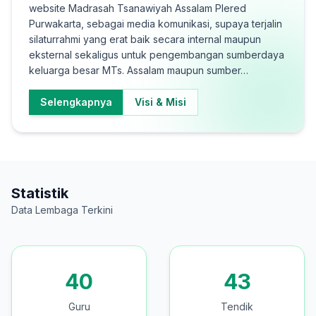
website Madrasah Tsanawiyah Assalam Plered
Purwakarta, sebagai media komunikasi, supaya terjalin
silaturrahmi yang erat baik secara internal maupun
eksternal sekaligus untuk pengembangan sumberdaya
keluarga besar MTs. Assalam maupun sumber…
Selengkapnya
Visi & Misi
Statistik
Data Lembaga Terkini
40
43
Guru
Tendik