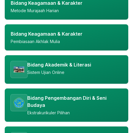
Bidang Keagamaan & Karakter
Metode Murajaah Harian
Bidang Keagamaan & Karakter
Pembiasaan Akhlak Mulia
Bidang Akademik & Literasi
Sistem Ujian Online
Bidang Pengembangan Diri & Seni
Budaya
Ekstrakurikuler Pilihan