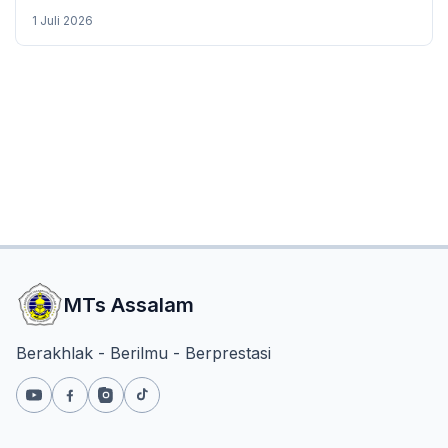
1 Juli 2026
MTs Assalam
Berakhlak - Berilmu - Berprestasi