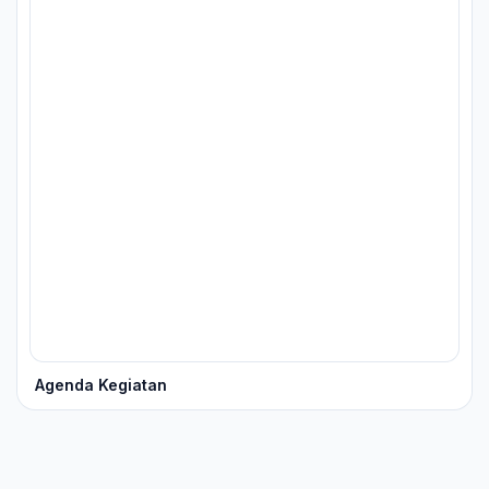
Agenda Kegiatan