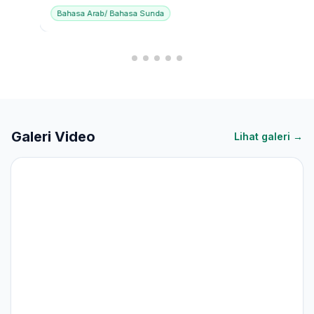
Bahasa Arab/ Bahasa Sunda
Galeri Video
Lihat galeri →