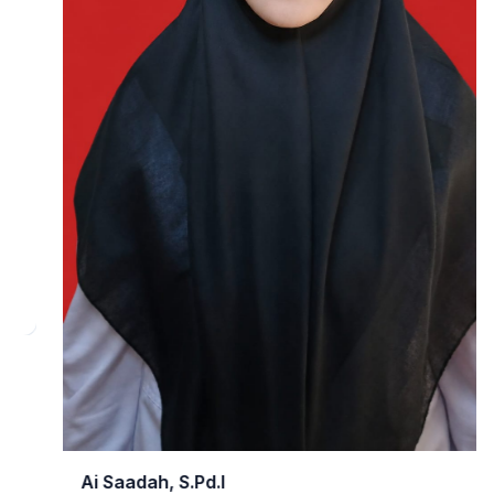
Ai Saadah, S.Pd.I