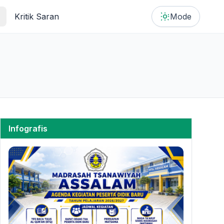
Kritik Saran
Mode
Infografis